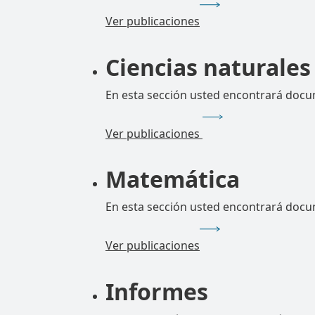
Ver publicaciones
Ciencias naturales
En esta sección usted encontrará docum
Ver publicaciones
Matemática
En esta sección usted encontrará docu
Ver publicaciones
Informes