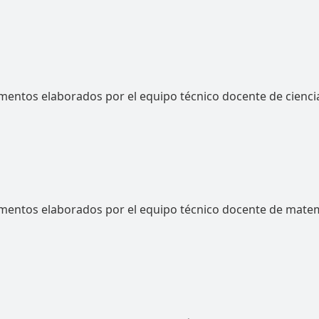
entos elaborados por el equipo técnico docente de ciencia
mentos elaborados por el equipo técnico docente de matem