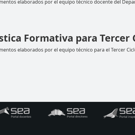
mentos elaborados por el equipo técnico docente del Depa
ica Formativa para Tercer Cicl
ntos elaborados por el equipo técnico para el Tercer Ciclo: 