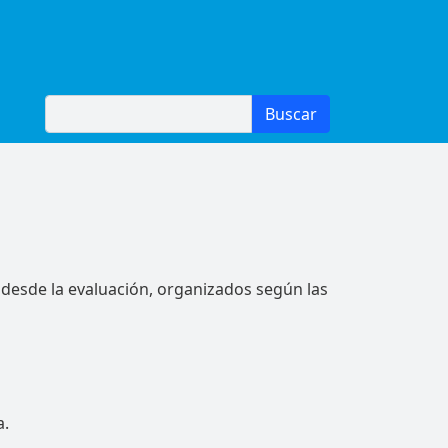
Buscar
Buscar
desde la evaluación, organizados según las
a.