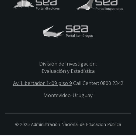
División de Investigación,
Evaluación y Estadística
Av. Libertador 1409 piso 9
Call Center: 0800 2342
Montevideo-Uruguay
© 2025 Administración Nacional de Educación Pública