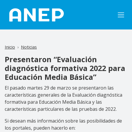
Pasar al contenido principal
Inicio
Noticias
Presentaron “Evaluación
diagnóstica formativa 2022 para
Educación Media Básica”
El pasado martes 29 de marzo se presentaron las
características generales de la Evaluación diagnóstica
formativa para Educación Media Básica y las
características particulares de las pruebas de 2022.
Si desean más información sobre las posibilidades de
los portales, pueden hacerlo en: