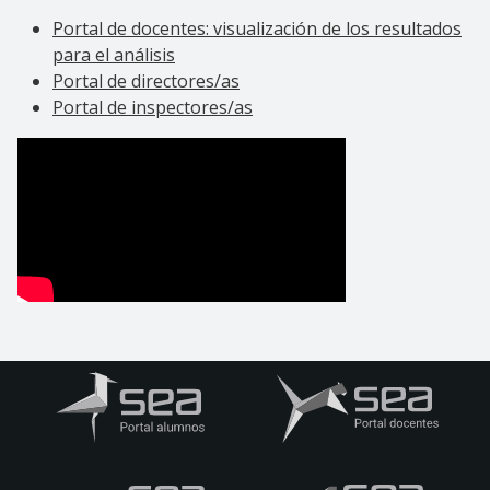
Portal de docentes: visualización de los resultados
para el análisis
Portal de directores/as
Portal de inspectores/as