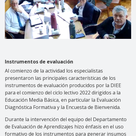
Instrumentos de evaluación
Al comienzo de la actividad los especialistas
presentaron las principales características de los
instrumentos de evaluación producidos por la DIEE
para el comienzo del ciclo lectivo 2022 dirigidos a la
Educación Media Básica, en particular la Evaluación
Diagnóstica Formativa y la Encuesta de Bienvenida.
Durante la intervención del equipo del Departamento
de Evaluación de Aprendizajes hizo énfasis en el uso
formativo de los instrumentos para generar insumos