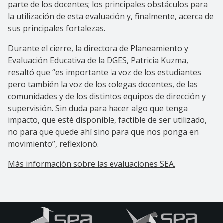
parte de los docentes; los principales obstáculos para
la utilización de esta evaluación y, finalmente, acerca de
sus principales fortalezas.
Durante el cierre, la directora de Planeamiento y
Evaluación Educativa de la DGES, Patricia Kuzma,
resaltó que “es importante la voz de los estudiantes
pero también la voz de los colegas docentes, de las
comunidades y de los distintos equipos de dirección y
supervisión. Sin duda para hacer algo que tenga
impacto, que esté disponible, factible de ser utilizado,
no para que quede ahí sino para que nos ponga en
movimiento”, reflexionó.
Más información sobre las evaluaciones SEA.