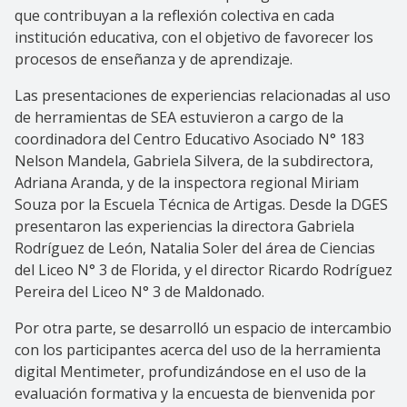
que contribuyan a la reflexión colectiva en cada
institución educativa, con el objetivo de favorecer los
procesos de enseñanza y de aprendizaje.
Las presentaciones de experiencias relacionadas al uso
de herramientas de SEA estuvieron a cargo de la
coordinadora del Centro Educativo Asociado N° 183
Nelson Mandela, Gabriela Silvera, de la subdirectora,
Adriana Aranda, y de la inspectora regional Miriam
Souza por la Escuela Técnica de Artigas. Desde la DGES
presentaron las experiencias la directora Gabriela
Rodríguez de León, Natalia Soler del área de Ciencias
del Liceo N° 3 de Florida, y el director Ricardo Rodríguez
Pereira del Liceo N° 3 de Maldonado.
Por otra parte, se desarrolló un espacio de intercambio
con los participantes acerca del uso de la herramienta
digital Mentimeter, profundizándose en el uso de la
evaluación formativa y la encuesta de bienvenida por