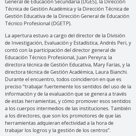
General de Educación Secundaria (DGES), la Dirección
Técnica de Gestión Académica y la Dirección Técnica de
Gestión Educativa de la Dirección General de Educación
Técnico Profesional (DGETP).
La apertura estuvo a cargo del director de la División
de Investigación, Evaluación y Estadística, Andrés Peri, y
contó con la participación del director general de
Educación Técnico Profesional, Juan Pereyra; la
directora técnica de Gestión Educativa, Mary Farías, y la
directora técnica de Gestión Académica, Laura Bianchi.
Durante el encuentro, todos coincidieron en que es
preciso “trabajar fuertemente los sentidos del uso de la
información y de la evaluación que se genera a través
de estas herramientas, y cómo promover esos sentidos
a los cuerpos intermedios de las instituciones. También
a los directores, que son los promotores de que las
herramientas adquieran efectividad a la hora de
trabajar los logros y la gestión de los centros”.