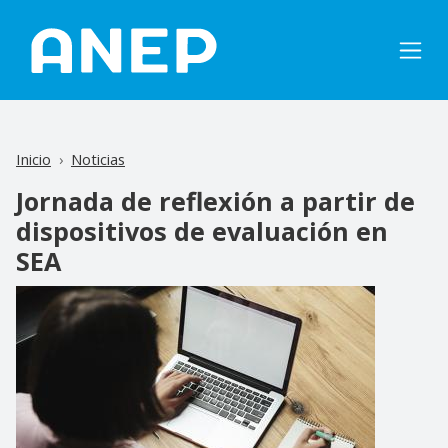
Pasar al contenido principal
Inicio
Noticias
Jornada de reflexión a partir de
dispositivos de evaluación en
SEA