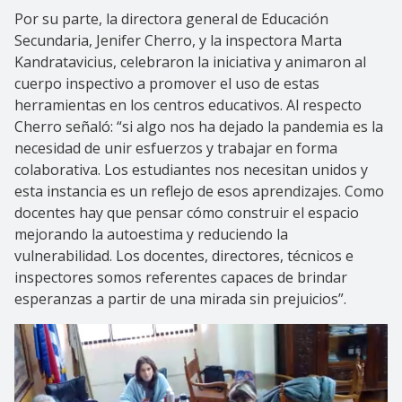
Por su parte, la directora general de Educación
Secundaria, Jenifer Cherro, y la inspectora Marta
Kandratavicius, celebraron la iniciativa y animaron al
cuerpo inspectivo a promover el uso de estas
herramientas en los centros educativos. Al respecto
Cherro señaló: “si algo nos ha dejado la pandemia es la
necesidad de unir esfuerzos y trabajar en forma
colaborativa. Los estudiantes nos necesitan unidos y
esta instancia es un reflejo de esos aprendizajes. Como
docentes hay que pensar cómo construir el espacio
mejorando la autoestima y reduciendo la
vulnerabilidad. Los docentes, directores, técnicos e
inspectores somos referentes capaces de brindar
esperanzas a partir de una mirada sin prejuicios”.