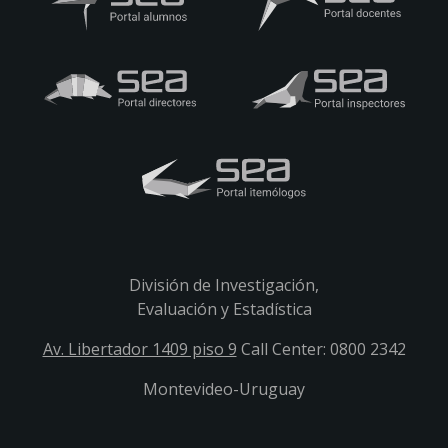
División de Investigación,
Evaluación y Estadística
Av. Libertador 1409 piso 9
Call Center: 0800 2342
Montevideo-Uruguay