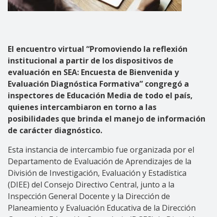
El encuentro virtual “Promoviendo la reflexión
institucional a partir de los dispositivos de
evaluación en SEA: Encuesta de Bienvenida y
Evaluación Diagnóstica Formativa” congregó a
inspectores de Educación Media de todo el país,
quienes intercambiaron en torno a las
posibilidades que brinda el manejo de información
de carácter diagnóstico.
Esta instancia de intercambio fue organizada por el
Departamento de Evaluación de Aprendizajes de la
División de Investigación, Evaluación y Estadística
(DIEE) del Consejo Directivo Central, junto a la
Inspección General Docente y la Dirección de
Planeamiento y Evaluación Educativa de la Dirección